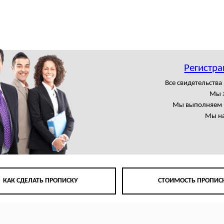
ы
Регистра
Все свидетельства
Мы 
Мы выполняем в
Мы на
КАК СДЕЛАТЬ ПРОПИСКУ
СТОИМОСТЬ ПРОПИС