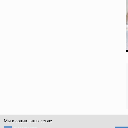
Мы в социальных сетях: