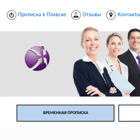
Прописка в Плавске
Отзывы
Контакт
ВРЕМЕННАЯ ПРОПИСКА