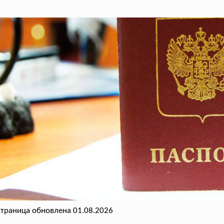
траница обновлена 01.08.2026